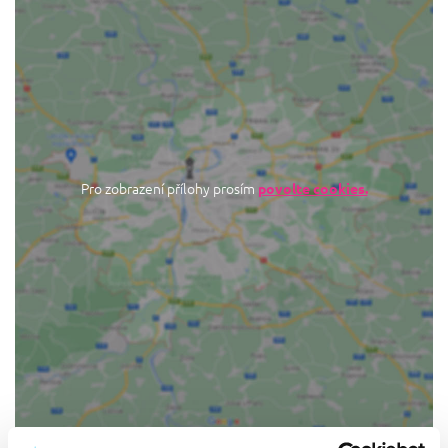
Pro zobrazení přílohy prosím
povolte cookies.