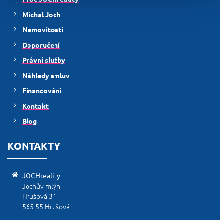
Michal Joch
Nemovitosti
Doporučení
Právní služby
Náhledy smluv
Financování
Kontakt
Blog
KONTAKTY
JOCHreality
Jochův mlýn
Hrušová 31
565 55 Hrušová