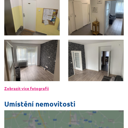
Zobrazit více fotografií
Umístění nemovitosti