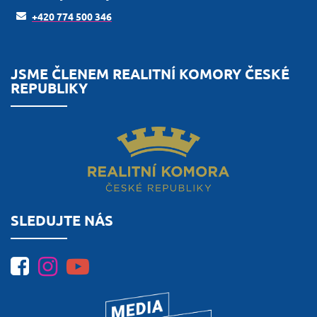
+420 774 500 346
JSME ČLENEM REALITNÍ KOMORY ČESKÉ
REPUBLIKY
SLEDUJTE NÁS