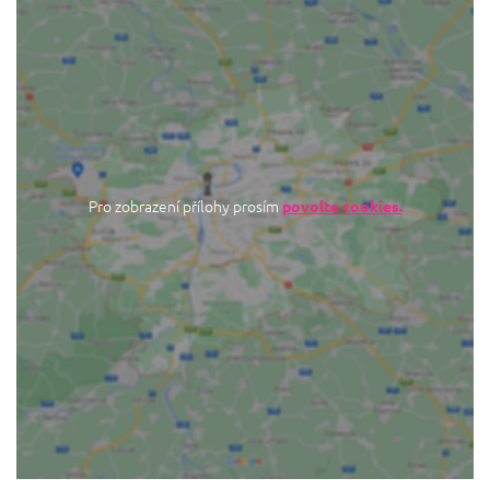
Pro zobrazení přílohy prosím
povolte cookies.