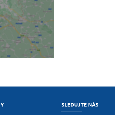
TY
SLEDUJTE NÁS