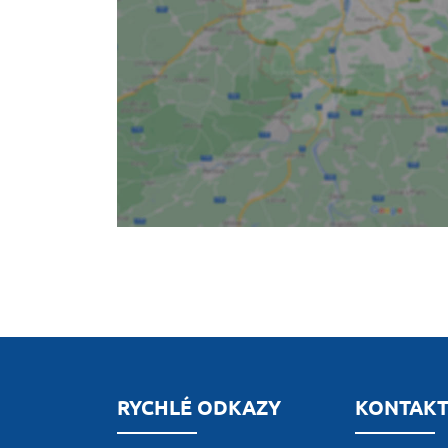
RYCHLÉ ODKAZY
KONTAK