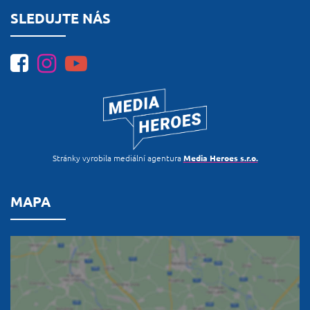
SLEDUJTE NÁS
Stránky vyrobila mediální agentura
Media Heroes s.r.o.
MAPA