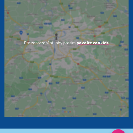
Pro zobrazení přílohy prosím
povolte cookies.